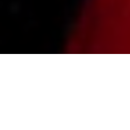
SOBRE NUESTRA UNIDAD