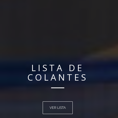
COMUNICADOS
VER COMUNICADOS